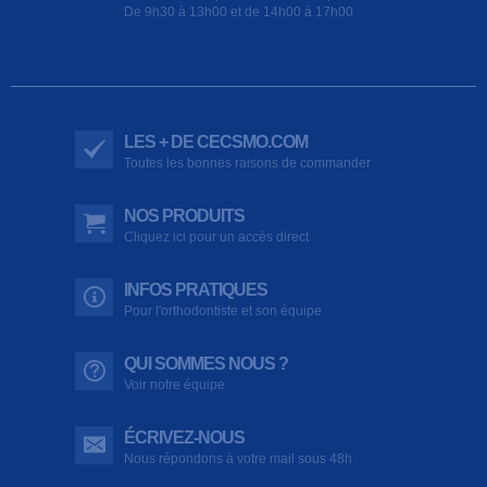
De 9h30 à 13h00 et de 14h00 à 17h00
LES + DE CECSMO.COM
Toutes les bonnes raisons de commander
NOS PRODUITS
Cliquez ici pour un accès direct
INFOS PRATIQUES
Pour l'orthodontiste et son équipe
QUI SOMMES NOUS ?
Voir notre équipe
ÉCRIVEZ-NOUS
Nous répondons à votre mail sous 48h