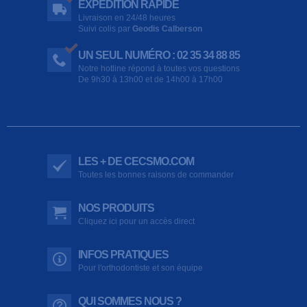
EXPÉDITION RAPIDE
Livraison en 24/48 heures
Suivi colis par
Geodis Calberson
UN SEUL NUMÉRO : 02 35 34 88 85
Notre hotline répond à toutes vos questions
De 9h30 à 13h00 et de 14h00 à 17h00
LES + DE CECSMO.COM
Toutes les bonnes raisons de commander
NOS PRODUITS
Cliquez ici pour un accès direct
INFOS PRATIQUES
Pour l'orthodontiste et son équipe
QUI SOMMES NOUS ?