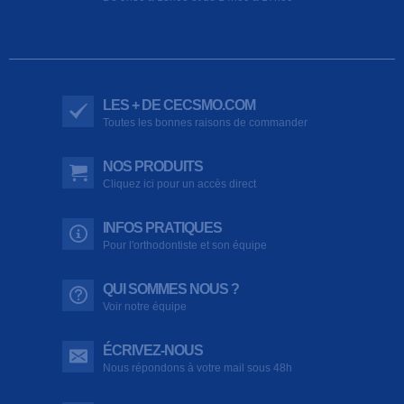
LES + DE CECSMO.COM
Toutes les bonnes raisons de commander
NOS PRODUITS
Cliquez ici pour un accès direct
INFOS PRATIQUES
Pour l'orthodontiste et son équipe
QUI SOMMES NOUS ?
Voir notre équipe
ÉCRIVEZ-NOUS
Nous répondons à votre mail sous 48h