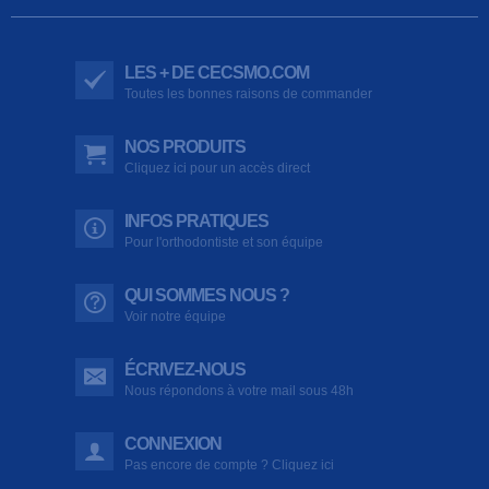
LES + DE CECSMO.COM
Toutes les bonnes raisons de commander
NOS PRODUITS
Cliquez ici pour un accès direct
INFOS PRATIQUES
Pour l'orthodontiste et son équipe
QUI SOMMES NOUS ?
Voir notre équipe
ÉCRIVEZ-NOUS
Nous répondons à votre mail sous 48h
CONNEXION
Pas encore de compte ? Cliquez ici