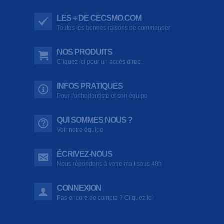
LES + DE CECSMO.COM
Toutes les bonnes raisons de commander
NOS PRODUITS
Cliquez ici pour un accès direct
INFOS PRATIQUES
Pour l'orthodontiste et son équipe
QUI SOMMES NOUS ?
Voir notre équipe
ÉCRIVEZ-NOUS
Nous répondons à votre mail sous 48h
CONNEXION
Pas encore de compte ? Cliquez ici