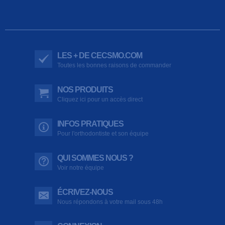
LES + DE CECSMO.COM
Toutes les bonnes raisons de commander
NOS PRODUITS
Cliquez ici pour un accès direct
INFOS PRATIQUES
Pour l'orthodontiste et son équipe
QUI SOMMES NOUS ?
Voir notre équipe
ÉCRIVEZ-NOUS
Nous répondons à votre mail sous 48h