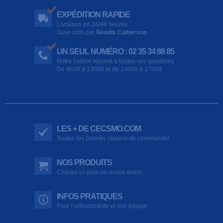
EXPÉDITION RAPIDE
Livraison en 24/48 heures
Suivi colis par
Geodis Calberson
UN SEUL NUMÉRO : 02 35 34 88 85
Notre hotline répond à toutes vos questions
De 9h30 à 13h00 et de 14h00 à 17h00
LES + DE CECSMO.COM
Toutes les bonnes raisons de commander
NOS PRODUITS
Cliquez ici pour un accès direct
INFOS PRATIQUES
Pour l'orthodontiste et son équipe