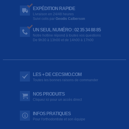
EXPÉDITION RAPIDE
Livraison en 24/48 heures
Suivi colis par
Geodis Calberson
UN SEUL NUMÉRO : 02 35 34 88 85
Notre hotline répond à toutes vos questions
De 9h30 à 13h00 et de 14h00 à 17h00
LES + DE CECSMO.COM
Toutes les bonnes raisons de commander
NOS PRODUITS
Cliquez ici pour un accès direct
INFOS PRATIQUES
Pour l'orthodontiste et son équipe