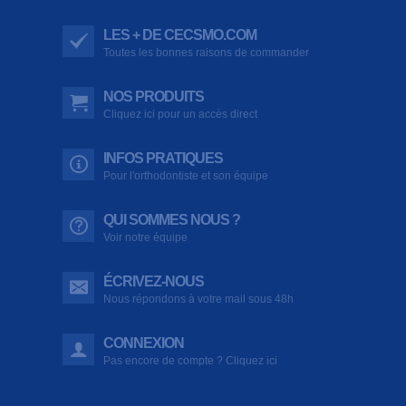
LES + DE CECSMO.COM
Toutes les bonnes raisons de commander
NOS PRODUITS
Cliquez ici pour un accès direct
INFOS PRATIQUES
Pour l'orthodontiste et son équipe
QUI SOMMES NOUS ?
Voir notre équipe
ÉCRIVEZ-NOUS
Nous répondons à votre mail sous 48h
CONNEXION
Pas encore de compte ? Cliquez ici