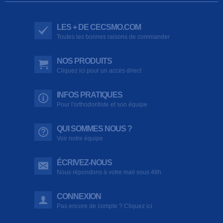
LES + DE CECSMO.COM
Toutes les bonnes raisons de commander
NOS PRODUITS
Cliquez ici pour un accès direct
INFOS PRATIQUES
Pour l'orthodontiste et son équipe
QUI SOMMES NOUS ?
Voir notre équipe
ÉCRIVEZ-NOUS
Nous répondons à votre mail sous 48h
CONNEXION
Pas encore de compte ? Cliquez ici