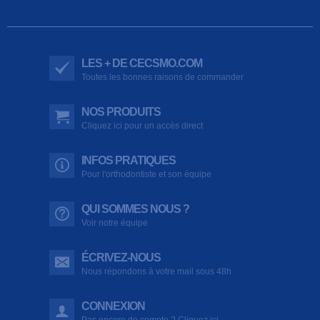
LES + DE CECSMO.COM
Toutes les bonnes raisons de commander
NOS PRODUITS
Cliquez ici pour un accès direct
INFOS PRATIQUES
Pour l'orthodontiste et son équipe
QUI SOMMES NOUS ?
Voir notre équipe
ÉCRIVEZ-NOUS
Nous répondons à votre mail sous 48h
CONNEXION
Pas encore de compte ? Cliquez ici