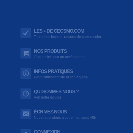
LES + DE CECSMO.COM
Toutes les bonnes raisons de commander
NOS PRODUITS
Cliquez ici pour un accès direct
INFOS PRATIQUES
Pour l'orthodontiste et son équipe
QUI SOMMES NOUS ?
Voir notre équipe
ÉCRIVEZ-NOUS
Nous répondons à votre mail sous 48h
CONNEXION