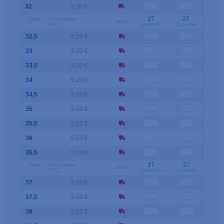
32
5.20 €
17
27
Taille
Prix unitaire
Stock
TTC
Quantité
Quantité
32,5
5.20 €
33
5.20 €
33,5
5.20 €
34
5.20 €
34,5
5.20 €
35
5.20 €
35,5
5.20 €
36
5.20 €
36,5
5.20 €
17
27
Taille
Prix unitaire
Stock
TTC
Quantité
Quantité
37
5.20 €
37,5
5.20 €
38
5.20 €