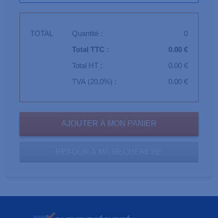
TOTAL
Quantité :
0
Total TTC :
0.00 €
Total HT :
0.00 €
TVA (20,0%) :
0.00 €
RETOUR À MA RECHERCHE