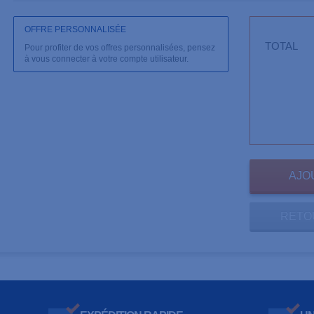
OFFRE PERSONNALISÉE
TOTAL
Pour profiter de vos offres personnalisées, pensez
à vous connecter à votre compte utilisateur.
RETO