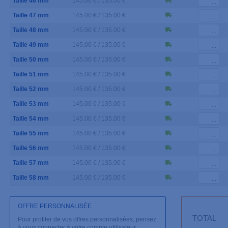
Taille 46 mm
145.00 € / 135.00 €
Taille 47 mm
145.00 € / 135.00 €
Taille 48 mm
145.00 € / 135.00 €
Taille 49 mm
145.00 € / 135.00 €
Taille 50 mm
145.00 € / 135.00 €
Taille 51 mm
145.00 € / 135.00 €
Taille 52 mm
145.00 € / 135.00 €
Taille 53 mm
145.00 € / 135.00 €
Taille 54 mm
145.00 € / 135.00 €
Taille 55 mm
145.00 € / 135.00 €
Taille 56 mm
145.00 € / 135.00 €
Taille 57 mm
145.00 € / 135.00 €
Taille 58 mm
145.00 € / 135.00 €
OFFRE PERSONNALISÉE
TOTAL
Pour profiter de vos offres personnalisées, pensez
à vous connecter à votre compte utilisateur.