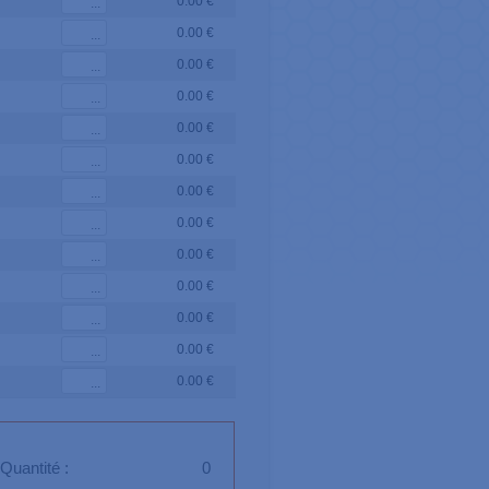
0.00 €
0.00 €
0.00 €
0.00 €
0.00 €
0.00 €
0.00 €
0.00 €
0.00 €
0.00 €
0.00 €
0.00 €
0.00 €
Quantité :
0