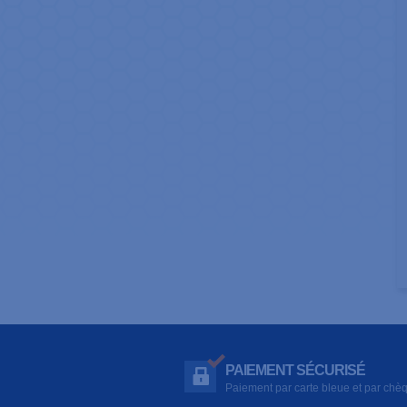
PAIEMENT SÉCURISÉ
Paiement par carte bleue et par chè