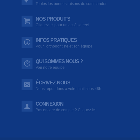
Toutes les bonnes raisons de commander
NOS PRODUITS
Cliquez ici pour un accès direct
INFOS PRATIQUES
Pour l'orthodontiste et son équipe
QUI SOMMES NOUS ?
Voir notre équipe
ÉCRIVEZ-NOUS
Nous répondons à votre mail sous 48h
CONNEXION
Pas encore de compte ? Cliquez ici