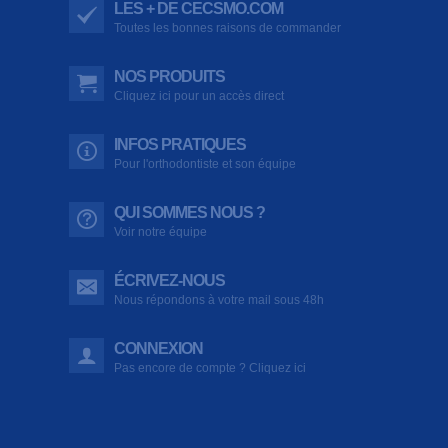
LES + DE CECSMO.COM
Toutes les bonnes raisons de commander
NOS PRODUITS
Cliquez ici pour un accès direct
INFOS PRATIQUES
Pour l'orthodontiste et son équipe
QUI SOMMES NOUS ?
Voir notre équipe
ÉCRIVEZ-NOUS
Nous répondons à votre mail sous 48h
CONNEXION
Pas encore de compte ? Cliquez ici