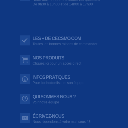
De 9h30 à 13h00 et de 14h00 à 17h00
LES + DE CECSMO.COM
Toutes les bonnes raisons de commander
NOS PRODUITS
Cliquez ici pour un accès direct
INFOS PRATIQUES
Pour l'orthodontiste et son équipe
QUI SOMMES NOUS ?
Voir notre équipe
ÉCRIVEZ-NOUS
Nous répondons à votre mail sous 48h