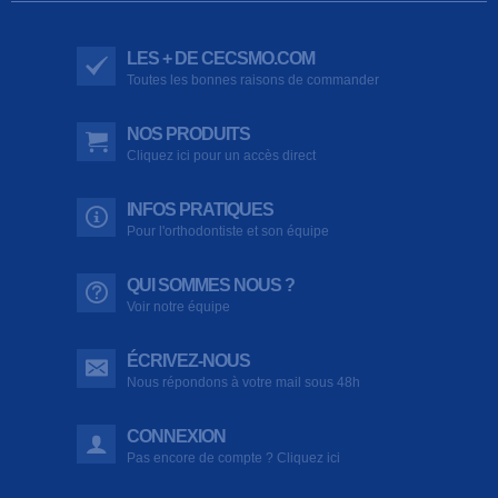
LES + DE CECSMO.COM
Toutes les bonnes raisons de commander
NOS PRODUITS
Cliquez ici pour un accès direct
INFOS PRATIQUES
Pour l'orthodontiste et son équipe
QUI SOMMES NOUS ?
Voir notre équipe
ÉCRIVEZ-NOUS
Nous répondons à votre mail sous 48h
CONNEXION
Pas encore de compte ? Cliquez ici