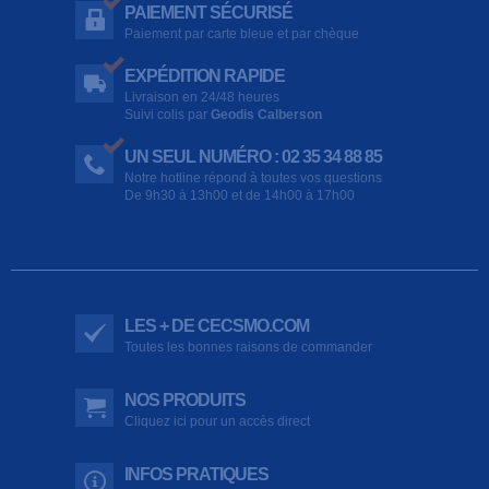
PAIEMENT SÉCURISÉ
Paiement par carte bleue et par chèque
EXPÉDITION RAPIDE
Livraison en 24/48 heures
Suivi colis par
Geodis Calberson
UN SEUL NUMÉRO : 02 35 34 88 85
Notre hotline répond à toutes vos questions
De 9h30 à 13h00 et de 14h00 à 17h00
LES + DE CECSMO.COM
Toutes les bonnes raisons de commander
NOS PRODUITS
Cliquez ici pour un accès direct
INFOS PRATIQUES