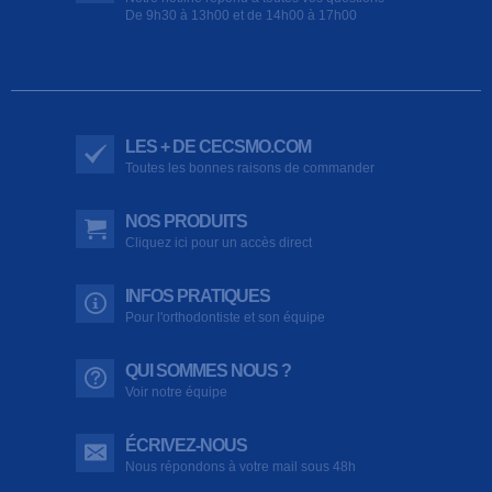
De 9h30 à 13h00 et de 14h00 à 17h00
LES + DE CECSMO.COM
Toutes les bonnes raisons de commander
NOS PRODUITS
Cliquez ici pour un accès direct
INFOS PRATIQUES
Pour l'orthodontiste et son équipe
QUI SOMMES NOUS ?
Voir notre équipe
ÉCRIVEZ-NOUS
Nous répondons à votre mail sous 48h