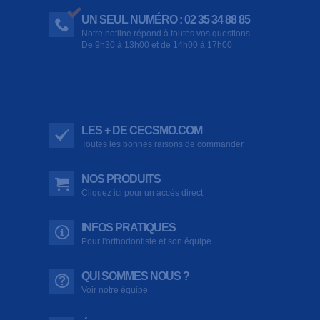
UN SEUL NUMÉRO : 02 35 34 88 85
Notre hotline répond à toutes vos questions
De 9h30 à 13h00 et de 14h00 à 17h00
LES + DE CECSMO.COM
Toutes les bonnes raisons de commander
NOS PRODUITS
Cliquez ici pour un accès direct
INFOS PRATIQUES
Pour l'orthodontiste et son équipe
QUI SOMMES NOUS ?
Voir notre équipe