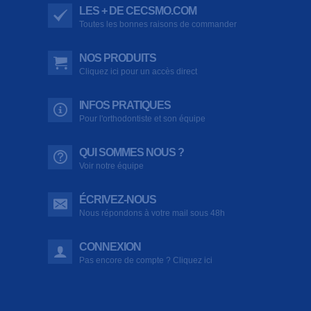
LES + DE CECSMO.COM
Toutes les bonnes raisons de commander
NOS PRODUITS
Cliquez ici pour un accès direct
INFOS PRATIQUES
Pour l'orthodontiste et son équipe
QUI SOMMES NOUS ?
Voir notre équipe
ÉCRIVEZ-NOUS
Nous répondons à votre mail sous 48h
CONNEXION
Pas encore de compte ? Cliquez ici