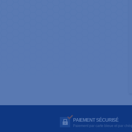
PAIEMENT SÉCURISÉ
Paiement par carte bleue et par chè