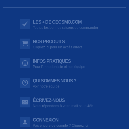
LES + DE CECSMO.COM
Toutes les bonnes raisons de commander
NOS PRODUITS
Cliquez ici pour un accès direct
INFOS PRATIQUES
Pour l'orthodontiste et son équipe
QUI SOMMES NOUS ?
Voir notre équipe
ÉCRIVEZ-NOUS
Nous répondons à votre mail sous 48h
CONNEXION
Pas encore de compte ? Cliquez ici