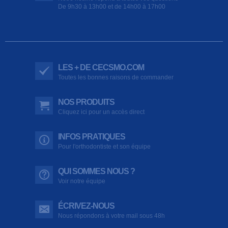
De 9h30 à 13h00 et de 14h00 à 17h00
LES + DE CECSMO.COM
Toutes les bonnes raisons de commander
NOS PRODUITS
Cliquez ici pour un accès direct
INFOS PRATIQUES
Pour l'orthodontiste et son équipe
QUI SOMMES NOUS ?
Voir notre équipe
ÉCRIVEZ-NOUS
Nous répondons à votre mail sous 48h