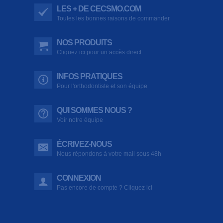
LES + DE CECSMO.COM
Toutes les bonnes raisons de commander
NOS PRODUITS
Cliquez ici pour un accès direct
INFOS PRATIQUES
Pour l'orthodontiste et son équipe
QUI SOMMES NOUS ?
Voir notre équipe
ÉCRIVEZ-NOUS
Nous répondons à votre mail sous 48h
CONNEXION
Pas encore de compte ? Cliquez ici