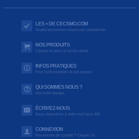
LES + DE CECSMO.COM
Toutes les bonnes raisons de commander
NOS PRODUITS
Cliquez ici pour un accès direct
INFOS PRATIQUES
Pour l'orthodontiste et son équipe
QUI SOMMES NOUS ?
Voir notre équipe
ÉCRIVEZ-NOUS
Nous répondons à votre mail sous 48h
CONNEXION
Pas encore de compte ? Cliquez ici