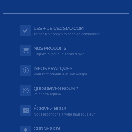
LES + DE CECSMO.COM
Toutes les bonnes raisons de commander
NOS PRODUITS
Cliquez ici pour un accès direct
INFOS PRATIQUES
Pour l'orthodontiste et son équipe
QUI SOMMES NOUS ?
Voir notre équipe
ÉCRIVEZ-NOUS
Nous répondons à votre mail sous 48h
CONNEXION