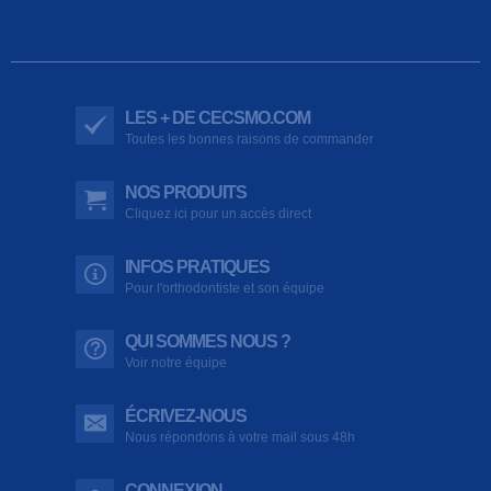
LES + DE CECSMO.COM
Toutes les bonnes raisons de commander
NOS PRODUITS
Cliquez ici pour un accès direct
INFOS PRATIQUES
Pour l'orthodontiste et son équipe
QUI SOMMES NOUS ?
Voir notre équipe
ÉCRIVEZ-NOUS
Nous répondons à votre mail sous 48h
CONNEXION