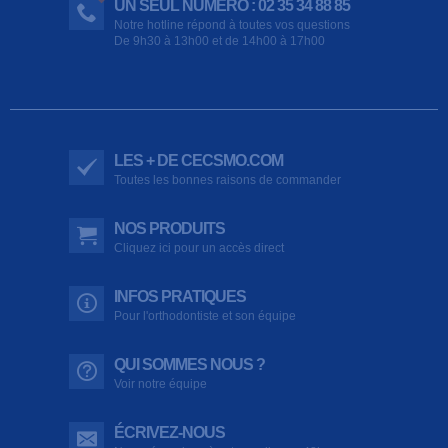
UN SEUL NUMÉRO : 02 35 34 88 85
Notre hotline répond à toutes vos questions
De 9h30 à 13h00 et de 14h00 à 17h00
LES + DE CECSMO.COM
Toutes les bonnes raisons de commander
NOS PRODUITS
Cliquez ici pour un accès direct
INFOS PRATIQUES
Pour l'orthodontiste et son équipe
QUI SOMMES NOUS ?
Voir notre équipe
ÉCRIVEZ-NOUS