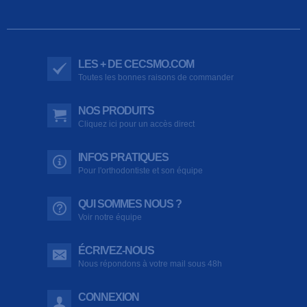
LES + DE CECSMO.COM
Toutes les bonnes raisons de commander
NOS PRODUITS
Cliquez ici pour un accès direct
INFOS PRATIQUES
Pour l'orthodontiste et son équipe
QUI SOMMES NOUS ?
Voir notre équipe
ÉCRIVEZ-NOUS
Nous répondons à votre mail sous 48h
CONNEXION