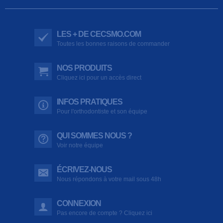
LES + DE CECSMO.COM
Toutes les bonnes raisons de commander
NOS PRODUITS
Cliquez ici pour un accès direct
INFOS PRATIQUES
Pour l'orthodontiste et son équipe
QUI SOMMES NOUS ?
Voir notre équipe
ÉCRIVEZ-NOUS
Nous répondons à votre mail sous 48h
CONNEXION
Pas encore de compte ? Cliquez ici