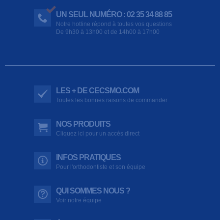
UN SEUL NUMÉRO : 02 35 34 88 85
Notre hotline répond à toutes vos questions
De 9h30 à 13h00 et de 14h00 à 17h00
LES + DE CECSMO.COM
Toutes les bonnes raisons de commander
NOS PRODUITS
Cliquez ici pour un accès direct
INFOS PRATIQUES
Pour l'orthodontiste et son équipe
QUI SOMMES NOUS ?
Voir notre équipe