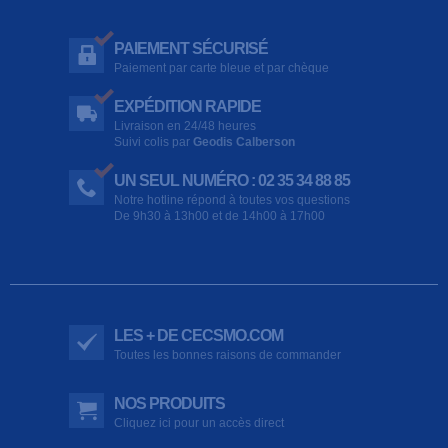
PAIEMENT SÉCURISÉ
Paiement par carte bleue et par chèque
EXPÉDITION RAPIDE
Livraison en 24/48 heures
Suivi colis par
Geodis Calberson
UN SEUL NUMÉRO : 02 35 34 88 85
Notre hotline répond à toutes vos questions
De 9h30 à 13h00 et de 14h00 à 17h00
LES + DE CECSMO.COM
Toutes les bonnes raisons de commander
NOS PRODUITS
Cliquez ici pour un accès direct