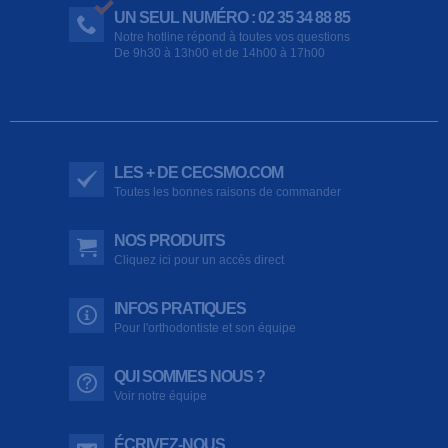
UN SEUL NUMÉRO : 02 35 34 88 85
Notre hotline répond à toutes vos questions
De 9h30 à 13h00 et de 14h00 à 17h00
LES + DE CECSMO.COM
Toutes les bonnes raisons de commander
NOS PRODUITS
Cliquez ici pour un accès direct
INFOS PRATIQUES
Pour l'orthodontiste et son équipe
QUI SOMMES NOUS ?
Voir notre équipe
ÉCRIVEZ-NOUS