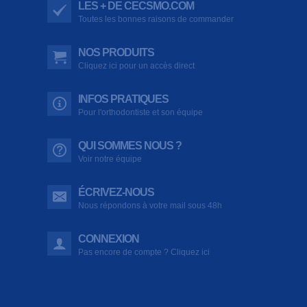
LES + DE CECSMO.COM
Toutes les bonnes raisons de commander
NOS PRODUITS
Cliquez ici pour un accès direct
INFOS PRATIQUES
Pour l'orthodontiste et son équipe
QUI SOMMES NOUS ?
Voir notre équipe
ÉCRIVEZ-NOUS
Nous répondons à votre mail sous 48h
CONNEXION
Pas encore de compte ? Cliquez ici