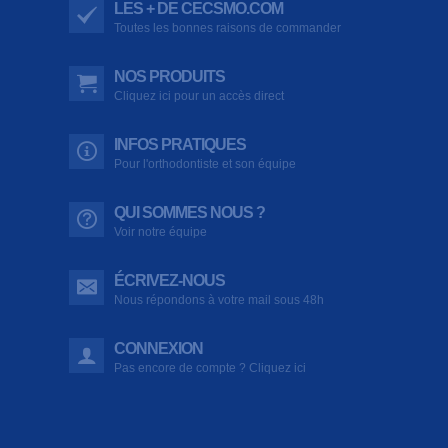
LES + DE CECSMO.COM
Toutes les bonnes raisons de commander
NOS PRODUITS
Cliquez ici pour un accès direct
INFOS PRATIQUES
Pour l'orthodontiste et son équipe
QUI SOMMES NOUS ?
Voir notre équipe
ÉCRIVEZ-NOUS
Nous répondons à votre mail sous 48h
CONNEXION
Pas encore de compte ? Cliquez ici