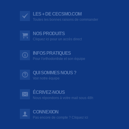
LES + DE CECSMO.COM
Toutes les bonnes raisons de commander
NOS PRODUITS
Cliquez ici pour un accès direct
INFOS PRATIQUES
Pour l'orthodontiste et son équipe
QUI SOMMES NOUS ?
Voir notre équipe
ÉCRIVEZ-NOUS
Nous répondons à votre mail sous 48h
CONNEXION
Pas encore de compte ? Cliquez ici