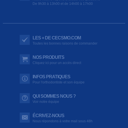
De 9h30 à 13h00 et de 14h00 à 17h00
LES + DE CECSMO.COM
Toutes les bonnes raisons de commander
NOS PRODUITS
Cliquez ici pour un accès direct
INFOS PRATIQUES
Pour l'orthodontiste et son équipe
QUI SOMMES NOUS ?
Voir notre équipe
ÉCRIVEZ-NOUS
Nous répondons à votre mail sous 48h