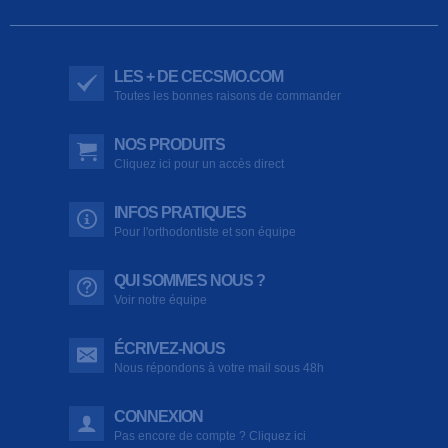
LES + DE CECSMO.COM
Toutes les bonnes raisons de commander
NOS PRODUITS
Cliquez ici pour un accès direct
INFOS PRATIQUES
Pour l'orthodontiste et son équipe
QUI SOMMES NOUS ?
Voir notre équipe
ÉCRIVEZ-NOUS
Nous répondons à votre mail sous 48h
CONNEXION
Pas encore de compte ? Cliquez ici