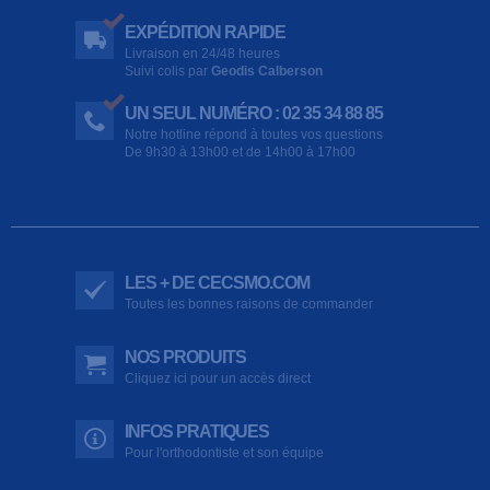
EXPÉDITION RAPIDE
Livraison en 24/48 heures
Suivi colis par
Geodis Calberson
UN SEUL NUMÉRO : 02 35 34 88 85
Notre hotline répond à toutes vos questions
De 9h30 à 13h00 et de 14h00 à 17h00
LES + DE CECSMO.COM
Toutes les bonnes raisons de commander
NOS PRODUITS
Cliquez ici pour un accès direct
INFOS PRATIQUES
Pour l'orthodontiste et son équipe