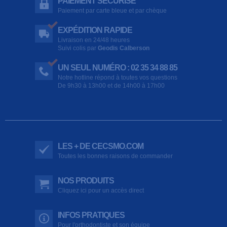
PAIEMENT SÉCURISÉ
Paiement par carte bleue et par chèque
EXPÉDITION RAPIDE
Livraison en 24/48 heures
Suivi colis par
Geodis Calberson
UN SEUL NUMÉRO : 02 35 34 88 85
Notre hotline répond à toutes vos questions
De 9h30 à 13h00 et de 14h00 à 17h00
LES + DE CECSMO.COM
Toutes les bonnes raisons de commander
NOS PRODUITS
Cliquez ici pour un accès direct
INFOS PRATIQUES
Pour l'orthodontiste et son équipe