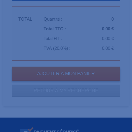
TOTAL
Quantité :
0
Total TTC :
0.00 €
Total HT :
0.00 €
TVA (20,0%) :
0.00 €
RETOUR À MA RECHERCHE