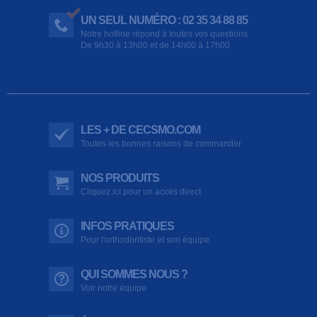
UN SEUL NUMÉRO : 02 35 34 88 85
Notre hotline répond à toutes vos questions
De 9h30 à 13h00 et de 14h00 à 17h00
LES + DE CECSMO.COM
Toutes les bonnes raisons de commander
NOS PRODUITS
Cliquez ici pour un accès direct
INFOS PRATIQUES
Pour l'orthodontiste et son équipe
QUI SOMMES NOUS ?
Voir notre équipe