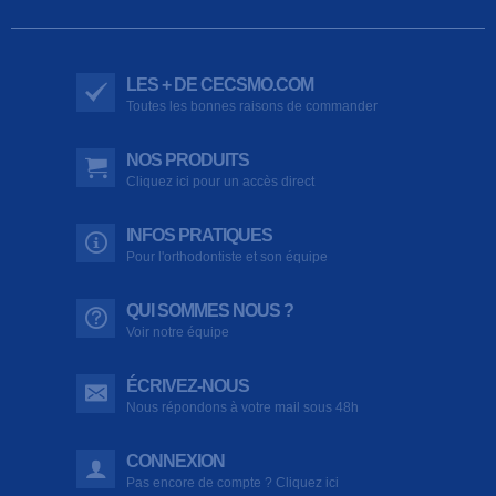
LES + DE CECSMO.COM
Toutes les bonnes raisons de commander
NOS PRODUITS
Cliquez ici pour un accès direct
INFOS PRATIQUES
Pour l'orthodontiste et son équipe
QUI SOMMES NOUS ?
Voir notre équipe
ÉCRIVEZ-NOUS
Nous répondons à votre mail sous 48h
CONNEXION
Pas encore de compte ? Cliquez ici