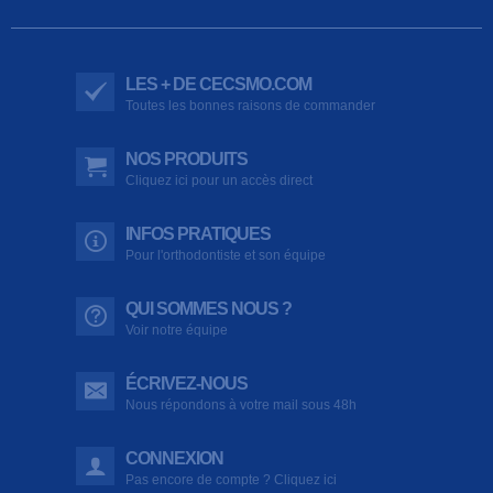
LES + DE CECSMO.COM
Toutes les bonnes raisons de commander
NOS PRODUITS
Cliquez ici pour un accès direct
INFOS PRATIQUES
Pour l'orthodontiste et son équipe
QUI SOMMES NOUS ?
Voir notre équipe
ÉCRIVEZ-NOUS
Nous répondons à votre mail sous 48h
CONNEXION
Pas encore de compte ? Cliquez ici