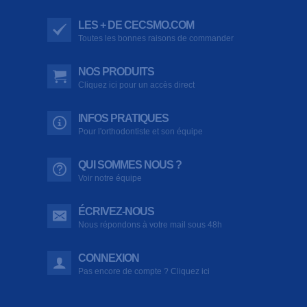
LES + DE CECSMO.COM
Toutes les bonnes raisons de commander
NOS PRODUITS
Cliquez ici pour un accès direct
INFOS PRATIQUES
Pour l'orthodontiste et son équipe
QUI SOMMES NOUS ?
Voir notre équipe
ÉCRIVEZ-NOUS
Nous répondons à votre mail sous 48h
CONNEXION
Pas encore de compte ? Cliquez ici