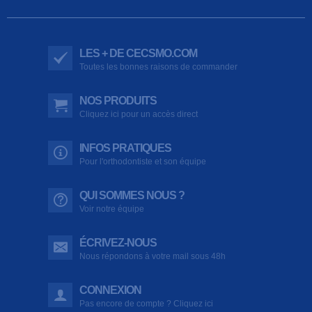
LES + DE CECSMO.COM
Toutes les bonnes raisons de commander
NOS PRODUITS
Cliquez ici pour un accès direct
INFOS PRATIQUES
Pour l'orthodontiste et son équipe
QUI SOMMES NOUS ?
Voir notre équipe
ÉCRIVEZ-NOUS
Nous répondons à votre mail sous 48h
CONNEXION
Pas encore de compte ? Cliquez ici