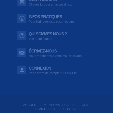
Cliquez ici pour un accès direct
INFOS PRATIQUES
Pour l'orthodontiste et son équipe
QUI SOMMES NOUS ?
Voir notre équipe
ÉCRIVEZ-NOUS
Nous répondons à votre mail sous 48h
CONNEXION
Pas encore de compte ? Cliquez ici
ACCUEIL
MENTIONS LÉGALES
CGV
-
-
-
PLAN DU SITE
CONTACT
-