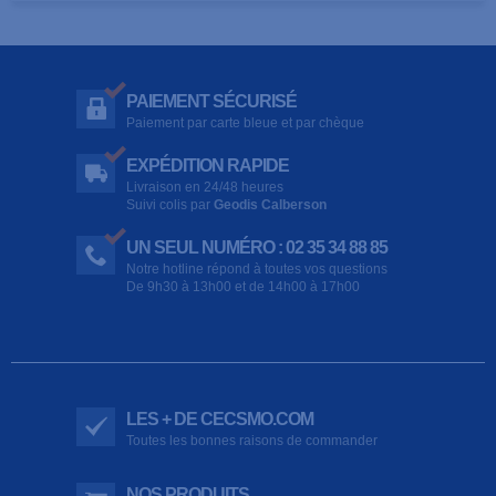
PAIEMENT SÉCURISÉ
Paiement par carte bleue et par chèque
EXPÉDITION RAPIDE
Livraison en 24/48 heures
Suivi colis par
Geodis Calberson
UN SEUL NUMÉRO : 02 35 34 88 85
Notre hotline répond à toutes vos questions
De 9h30 à 13h00 et de 14h00 à 17h00
LES + DE CECSMO.COM
Toutes les bonnes raisons de commander
NOS PRODUITS